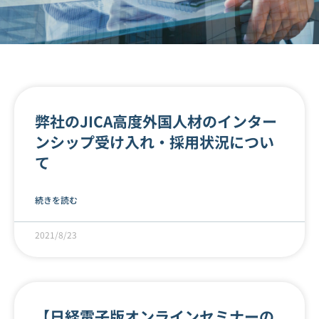
弊社のJICA高度外国人材のインター
ンシップ受け入れ・採用状況につい
て
続きを読む
2021/8/23
【日経電子版オンラインセミナーの