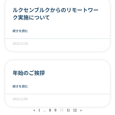
ルクセンブルクからのリモートワー
ク実施について
続きを読む
2021/2/18
年始のご挨拶
続きを読む
2021/1/05
<
1
…
8
9
10
11
12
>