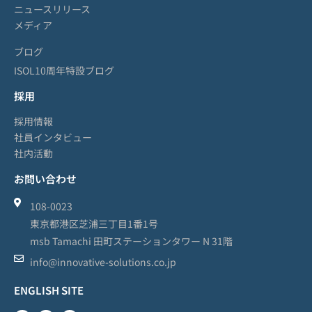
ニュースリリース
メディア
ブログ
ISOL10周年特設ブログ
採用
採用情報
社員インタビュー
社内活動
お問い合わせ
108-0023
東京都港区芝浦三丁目1番1号
msb Tamachi 田町ステーションタワー N 31階
info@innovative-solutions.co.jp
ENGLISH SITE