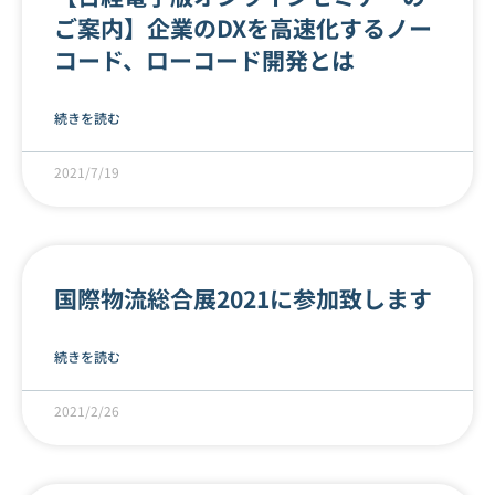
ご案内】企業のDXを高速化するノー
コード、ローコード開発とは
続きを読む
2021/7/19
国際物流総合展2021に参加致します
続きを読む
2021/2/26