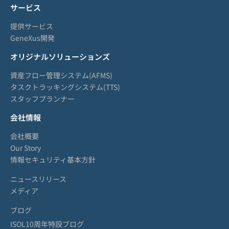
サービス
提供サービス
GeneXus開発
オリジナルソリューションズ
資産フロー管理システム(AFMS)
タスクトラッキングシステム(TTS)
スタッフプランナー
会社情報
会社概要
Our Story
情報セキュリティ基本方針
ニュースリリース
メディア
ブログ
ISOL10周年特設ブログ