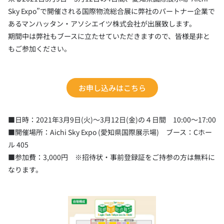
Sky Expo”で開催される国際物流総合展に弊社のパートナー企業で
あるマンハッタン・アソシエイツ株式会社が出展致します。
期間中は弊社もブースに立たせていただきますので、皆様是非と
もご参加ください。
お申し込みはこちら
■日時：2021年3月9日(火)～3月12日(金)の４日間 10:00～17:00
■開催場所：Aichi Sky Expo (愛知県国際展示場) ブース：Cホー
ル 405
■参加費：3,000円 ※招待状・事前登録証をご持参の方は無料に
なります。