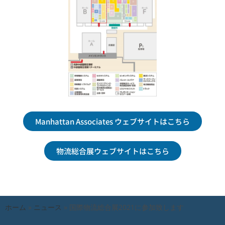
Manhattan Associates ウェブサイトはこちら
物流総合展ウェブサイトはこちら
ホーム
»
ニュース
»
国際物流総合展2021に参加致します