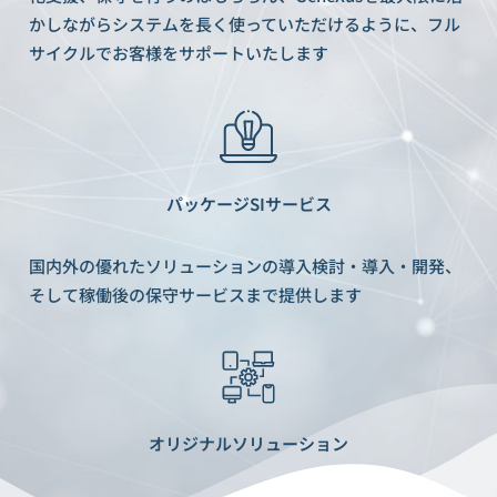
かしながらシステムを長く使っていただけるように、フル
サイクルでお客様をサポートいたします
パッケージSIサービス
国内外の優れたソリューションの導入検討・導入・開発、
そして稼働後の保守サービスまで提供します
オリジナルソリューション