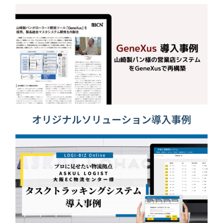
オリジナルソリューション導入事例