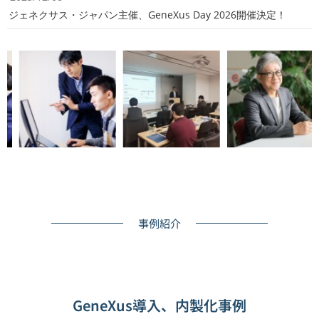
ジェネクサス・ジャパン主催、GeneXus Day 2026開催決定！
事例紹介
GeneXus導入、内製化事例