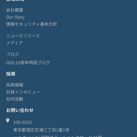
会社概要
Our Story
情報セキュリティ基本方針
ニュースリリース
メディア
ブログ
ISOL10周年特設ブログ
採用
採用情報
社員インタビュー
社内活動
お問い合わせ
108-0023
東京都港区芝浦三丁目1番1号