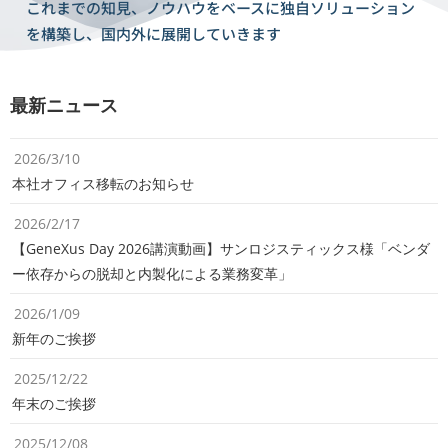
これまでの知見、ノウハウをベースに独自ソリューション
を構築し、国内外に展開していきます
最新ニュース
2026/3/10
本社オフィス移転のお知らせ
2026/2/17
【GeneXus Day 2026講演動画】サンロジスティックス様「ベンダ
ー依存からの脱却と内製化による業務変革」
2026/1/09
新年のご挨拶
2025/12/22
年末のご挨拶
2025/12/08