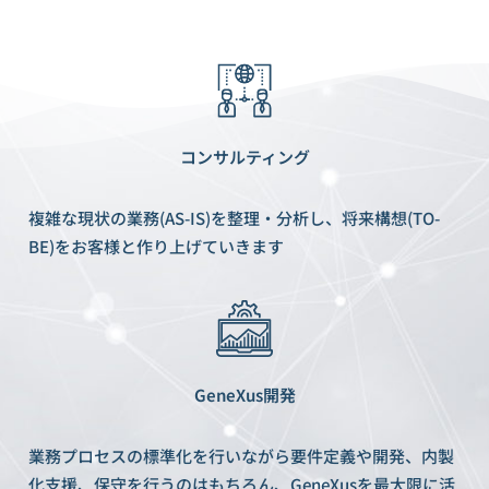
コンサルティング
複雑な現状の業務(AS-IS)を整理・分析し、将来構想(TO-
BE)をお客様と作り上げていきます
GeneXus開発
業務プロセスの標準化を行いながら要件定義や開発、内製
化支援、保守を行うのはもちろん、GeneXusを最大限に活