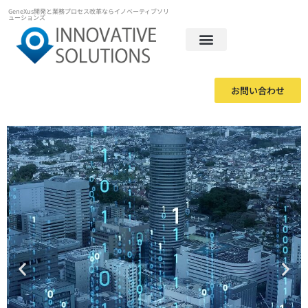
GeneXus開発と業務プロセス改革ならイノベーティブソリ
ューションズ
お問い合わせ