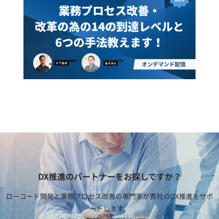
DX推進のパートナーをお探しですか？
ローコード開発と業務プロセス改善の専門家が貴社のDX推進をサポ
ートします。