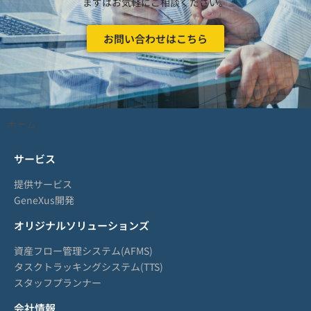
まずはお気軽にご相談ください。
お問い合わせはこちら
ホーム
サービス
提供サービス
GeneXus開発
オリジナルソリューションズ
資産フロー管理システム(AFMS)
タスクトラッキングシステム(TTS)
スタッフプランナー
会社情報