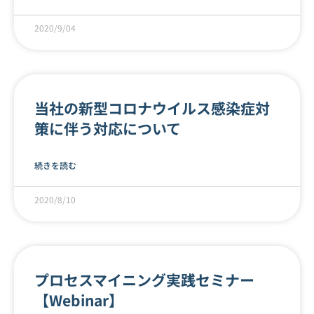
2020/9/04
当社の新型コロナウイルス感染症対
策に伴う対応について
続きを読む
2020/8/10
プロセスマイニング実践セミナー
【Webinar】