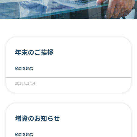
年末のご挨拶
続きを読む
2020/12/14
増資のお知らせ
続きを読む