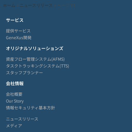
ホーム
»
ニュースリリース
»
ページ 11
サービス
提供サービス
GeneXus開発
オリジナルソリューションズ
資産フロー管理システム(AFMS)
タスクトラッキングシステム(TTS)
スタッフプランナー
会社情報
会社概要
Our Story
情報セキュリティ基本方針
ニュースリリース
メディア