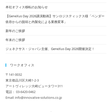
本社オフィス移転のお知らせ
【GeneXus Day 2026講演動画】サンロジスティックス様「ベンダー
依存からの脱却と内製化による業務変革」
新年のご挨拶
年末のご挨拶
ジェネクサス・ジャパン主催、GeneXus Day 2026開催決定！
ワークオフィス
〒141-0032
東京都品川区大崎1-2-3
アートヴィレッジ大崎ビュータワー311
電話： 03-6420-0462
Email: info@innovative-solutions.co.jp