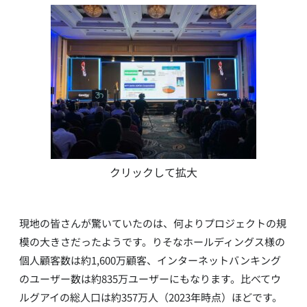
クリックして拡大
現地の皆さんが驚いていたのは、何よりプロジェクトの規
模の大きさだったようです。りそなホールディングス様の
個人顧客数は約1,600万顧客、インターネットバンキング
のユーザー数は約835万ユーザーにもなります。比べてウ
ルグアイの総人口は約357万人（2023年時点）ほどです。