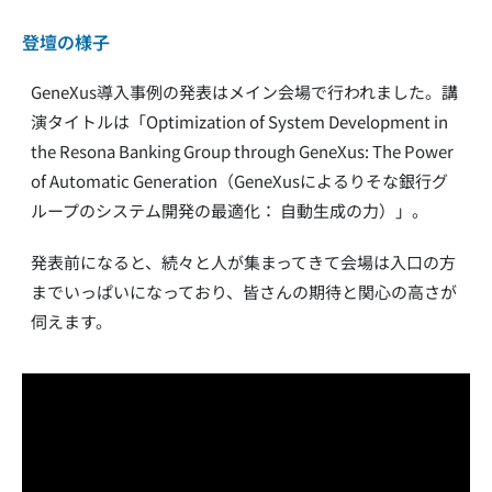
登壇の様子
GeneXus導入事例の発表はメイン会場で行われました。講
演タイトルは「Optimization of System Development in
the Resona Banking Group through GeneXus: The Power
of Automatic Generation（GeneXusによるりそな銀行グ
ループのシステム開発の最適化： 自動生成の力）」。
発表前になると、続々と人が集まってきて会場は入口の方
までいっぱいになっており、皆さんの期待と関心の高さが
伺えます。