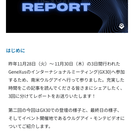
はじめに
昨年11月28日（火）〜 11月30日（木）の3日間行われた
GeneXusのインターナショナルミーティング(GX30)へ参加
するため、南米ウルグアイへ行って参りました。充実した
時間をこの記事を読んでくださる皆さまにシェアしたく、
3回に分けてレポートをお送りいたします！
第二回の今回はGX30での登壇の様子と、最終日の様子、
そしてイベント開催地であるウルグアイ・モンテビデオに
ついてご紹介します。