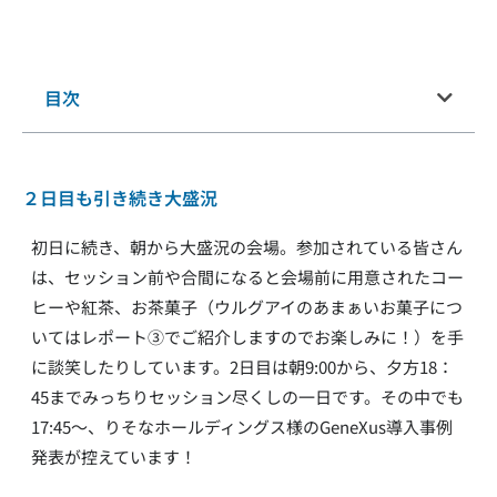
目次
２日目も引き続き大盛況
初日に続き、朝から大盛況の会場。参加されている皆さん
は、セッション前や合間になると会場前に用意されたコー
ヒーや紅茶、お茶菓子（ウルグアイのあまぁいお菓子につ
いてはレポート③でご紹介しますのでお楽しみに！）を手
に談笑したりしています。2日目は朝9:00から、夕方18：
45までみっちりセッション尽くしの一日です。その中でも
17:45～、りそなホールディングス様のGeneXus導入事例
発表が控えています！