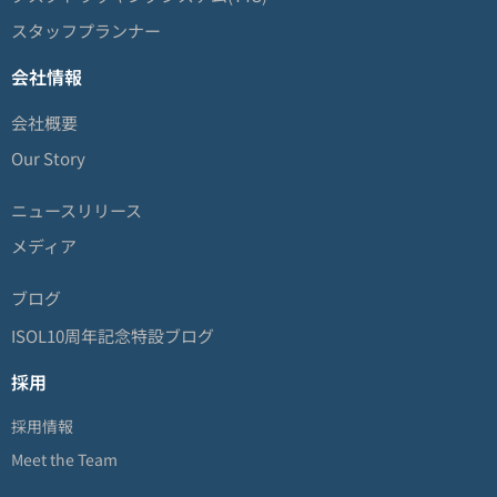
スタッフプランナー
会社情報
会社概要
Our Story
ニュースリリース
メディア
ブログ
ISOL10周年記念特設ブログ
採用
採用情報
Meet the Team