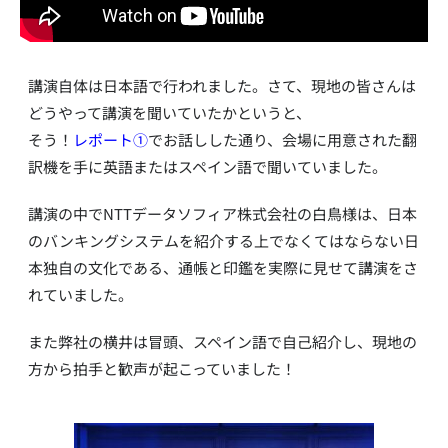
講演自体は日本語で行われました。さて、現地の皆さんは
どうやって講演を聞いていたかというと、
そう！
レポート①
でお話しした通り、会場に用意された翻
訳機を手に英語またはスペイン語で聞いていました。
講演の中でNTTデータソフィア株式会社の白鳥様は、日本
のバンキングシステムを紹介する上でなくてはならない日
本独自の文化である、通帳と印鑑を実際に見せて講演をさ
れていました。
また弊社の横井は冒頭、スペイン語で自己紹介し、現地の
方から拍手と歓声が起こっていました！