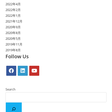
2022年4月
2022年2月
2022年1月
2021年12月
2020年9月
2020年8月
2020年5月
2019年11月
2019年8月
Follow Us
Search