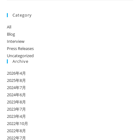
Category
All
Blog
Interview
Press Releases
Uncategorized
Archive
2026年4月
2025年8月
2024年7月
2024年6月
2023年8月
2023年7月
2023年4月
2022年10月
2022年8月
2022年7月