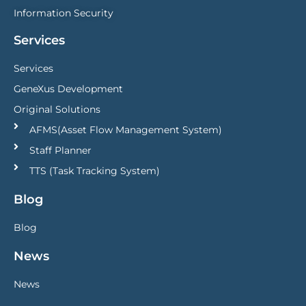
Information Security
Services
Services
GeneXus Development
Original Solutions
AFMS(Asset Flow Management System)
Staff Planner
TTS (Task Tracking System)
Blog
Blog
News
News