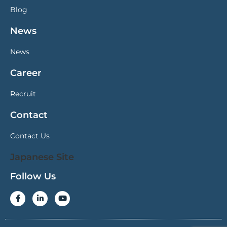
Blog
News
News
Career
Recruit
Contact
Contact Us
Japanese Site
Follow Us