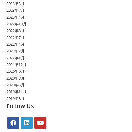
2023年8月
2023年7月
2023年4月
2022年10月
2022年8月
2022年7月
2022年4月
2022年2月
2022年1月
2021年12月
2020年9月
2020年8月
2020年5月
2019年11月
2019年8月
Follow Us