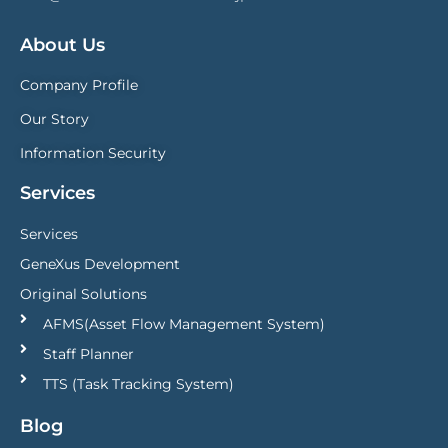
About Us
Company Profile
Our Story
Information Security
Services
Services
GeneXus Development
Original Solutions
AFMS(Asset Flow Management System)
Staff Planner
TTS (Task Tracking System)
Blog