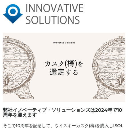
弊社イノベーティブ・ソリューションズは2024年で10
周年を迎えます
そこで10周年を記念して、ウイスキーカスク(樽)を購入しISOL