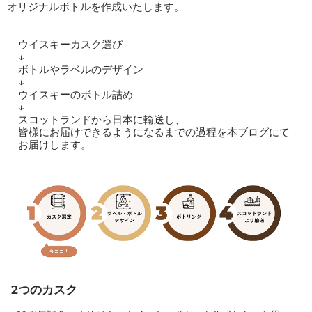
オリジナルボトルを作成いたします。
ウイスキーカスク選び
↓
ボトルやラベルのデザイン
↓
ウイスキーのボトル詰め
↓
スコットランドから日本に輸送し、
皆様にお届けできるようになるまでの過程を本ブログにて
お届けします。
2つのカスク