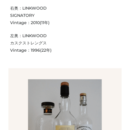
右奥：LINKWOOD
SIGNATORY
Vintage：2010(11年)
左奥：LINKWOOD
カスクストレングス
Vintage：1996(22年)