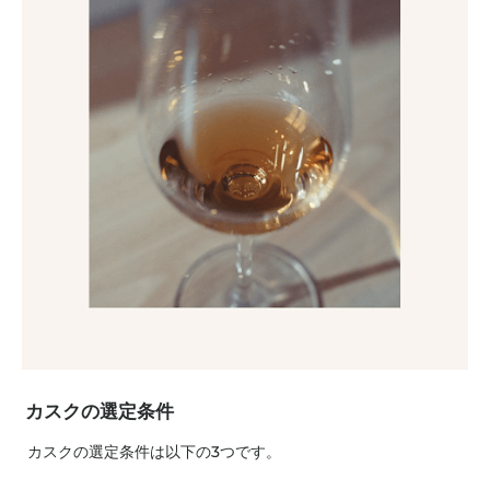
カスクの選定条件
カスクの選定条件は以下の3つです。